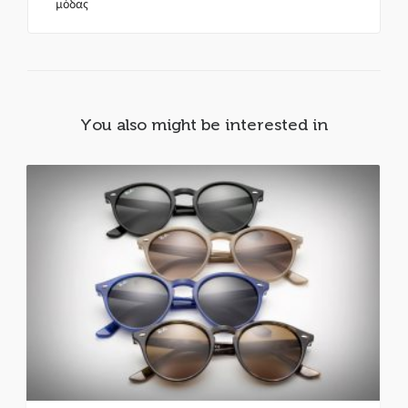
μόδας
You also might be interested in