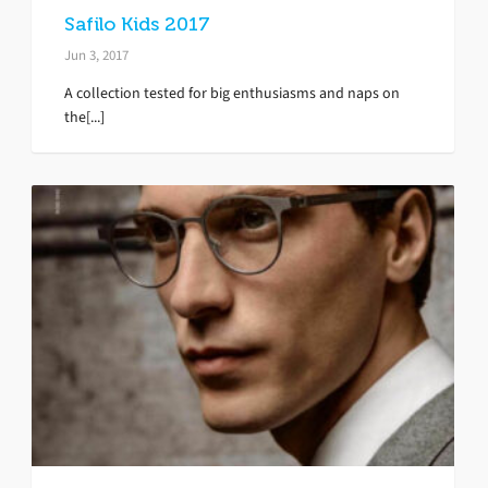
Safilo Kids 2017
Jun 3, 2017
A collection tested for big enthusiasms and naps on
the[...]