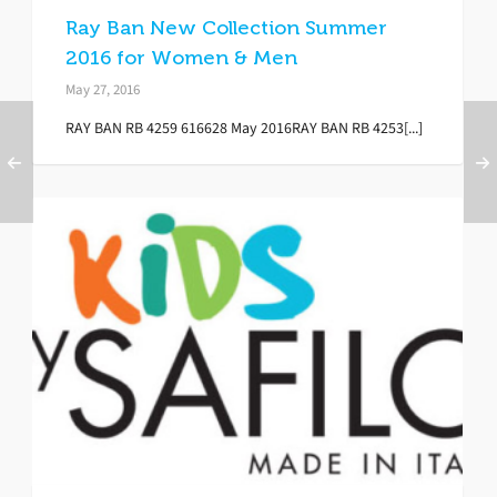
Ray Ban New Collection Summer
2016 for Women & Men
May 27, 2016
RAY BAN RB 4259 616628 May 2016RAY BAN RB 4253[...]