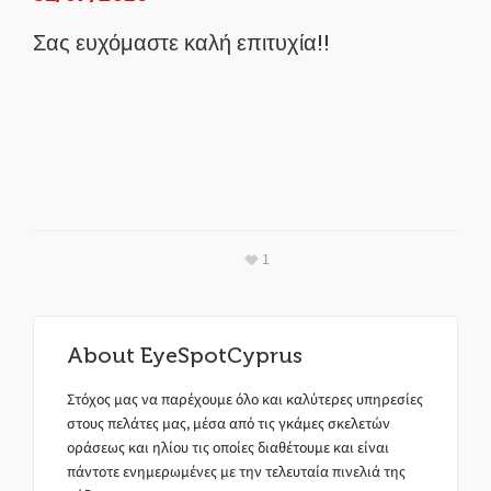
Σας ευχόμαστε καλή επιτυχία!!
1
About
EyeSpotCyprus
Στόχος μας να παρέχουμε όλο και καλύτερες υπηρεσίες
στους πελάτες μας, μέσα από τις γκάμες σκελετών
οράσεως και ηλίου τις οποίες διαθέτουμε και είναι
πάντοτε ενημερωμένες με την τελευταία πινελιά της