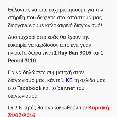
Θέλοντας να σας ευχαριστήσουμε για την
στήριξη που δείχνετε στο κατάστημά μας
διοργανώνουμε καλοκαιρινό διαγωνισμό!!
Δυο τυχεροί από εσάς θα έχουν την
ευκαιρία να κερδίσουν από ένα γυαλί
ηλίου.Τα δώρα είναι
1 Ray B
a
n 3016
και 1
Persol 3110
.
Για να δηλώσετε συμμετοχή στον
διαγωνισμό μας, κάντε
LΙΚΕ
τη σελίδα μας
στο Facebook και το banner του
διαγωνισμού.
Οι 2 Νικητές θα ανακοινωθούν την
Κυριακή
31/07/2016